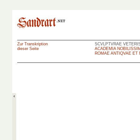
Zur Transkription
SCVLPTVRAE VETERI
dieser Seite
ACADEMIA NOBILISSI
ROMAE ANTIQVAE ET