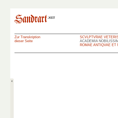
Zur Transkription
SCVLPTVRAE VETERI
dieser Seite
ACADEMIA NOBILISSI
ROMAE ANTIQVAE ET